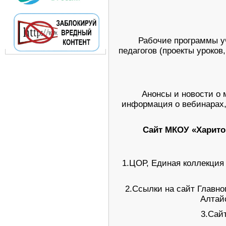
Рабочие программы уч
педагогов (проекты уроко
Анонсы и новости о
информация о вебинарах,
Сайт МКОУ «Харито
1.ЦОР, Единая коллекция
2.Ссылки на сайт Главн
Алтай
3.Са