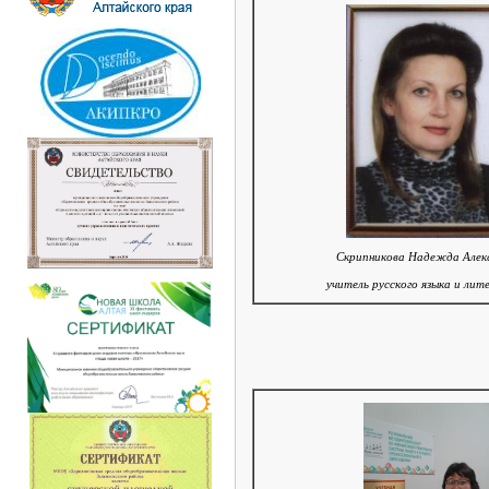
Скрипникова Надежда Алек
учитель русского языка и ли