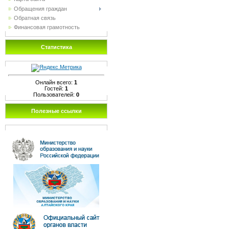
Обращения граждан
Обратная связь
Финансовая грамотность
Статистика
Онлайн всего:
1
Гостей:
1
Пользователей:
0
Полезные ссылки