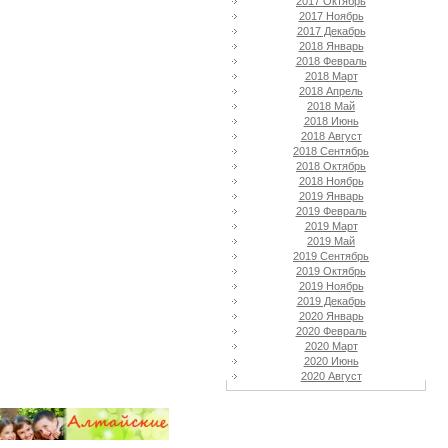
2017 Октябрь
2017 Ноябрь
2017 Декабрь
2018 Январь
2018 Февраль
2018 Март
2018 Апрель
2018 Май
2018 Июнь
2018 Август
2018 Сентябрь
2018 Октябрь
2018 Ноябрь
2019 Январь
2019 Февраль
2019 Март
2019 Май
2019 Сентябрь
2019 Октябрь
2019 Ноябрь
2019 Декабрь
2020 Январь
2020 Февраль
2020 Март
2020 Июнь
2020 Август