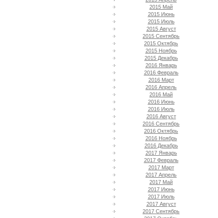
2015 Май
2015 Июнь
2015 Июль
2015 Август
2015 Сентябрь
2015 Октябрь
2015 Ноябрь
2015 Декабрь
2016 Январь
2016 Февраль
2016 Март
2016 Апрель
2016 Май
2016 Июнь
2016 Июль
2016 Август
2016 Сентябрь
2016 Октябрь
2016 Ноябрь
2016 Декабрь
2017 Январь
2017 Февраль
2017 Март
2017 Апрель
2017 Май
2017 Июнь
2017 Июль
2017 Август
2017 Сентябрь