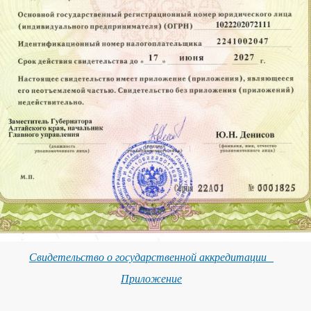
Свидетельство о государственной аккредитации
Приложение