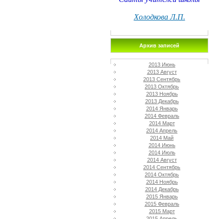
Холодкова Л.П.
Архив записей
2013 Июнь
2013 Август
2013 Сентябрь
2013 Октябрь
2013 Ноябрь
2013 Декабрь
2014 Январь
2014 Февраль
2014 Март
2014 Апрель
2014 Май
2014 Июнь
2014 Июль
2014 Август
2014 Сентябрь
2014 Октябрь
2014 Ноябрь
2014 Декабрь
2015 Январь
2015 Февраль
2015 Март
2015 Апрель