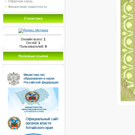
Обратная связь
Финансовая грамотность
Статистика
Онлайн всего:
1
Гостей:
1
Пользователей:
0
Полезные ссылки