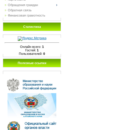
Обращения граждан
Обратная связь
Финансовая грамотность
Статистика
Онлайн всего:
1
Гостей:
1
Пользователей:
0
Полезные ссылки