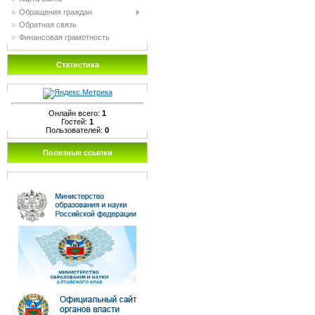
Обращения граждан
Обратная связь
Финансовая грамотность
Статистика
Онлайн всего:
1
Гостей:
1
Пользователей:
0
Полезные ссылки