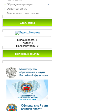
Обращения граждан
Обратная связь
Финансовая грамотность
Статистика
Онлайн всего:
1
Гостей:
1
Пользователей:
0
Полезные ссылки