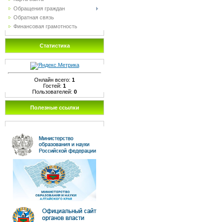
Обращения граждан
Обратная связь
Финансовая грамотность
Статистика
Онлайн всего:
1
Гостей:
1
Пользователей:
0
Полезные ссылки