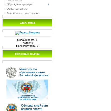
Обращения граждан
Обратная связь
Финансовая грамотность
Статистика
Онлайн всего:
1
Гостей:
1
Пользователей:
0
Полезные ссылки