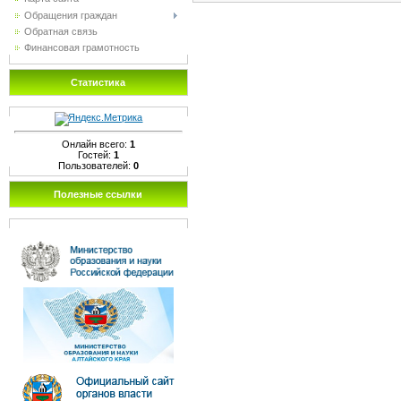
Обращения граждан
Обратная связь
Финансовая грамотность
Статистика
Онлайн всего:
1
Гостей:
1
Пользователей:
0
Полезные ссылки